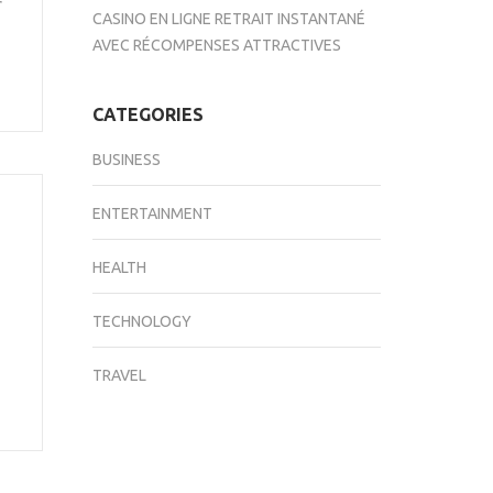
r
CASINO EN LIGNE RETRAIT INSTANTANÉ
AVEC RÉCOMPENSES ATTRACTIVES
CATEGORIES
BUSINESS
ENTERTAINMENT
HEALTH
TECHNOLOGY
TRAVEL