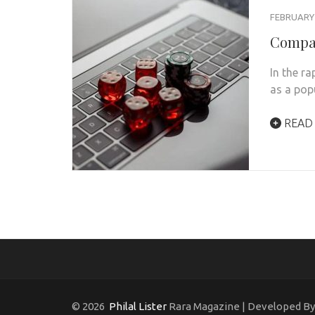
FEBRUARY 
Compar
In the r
as a pop
READ
© 2026
Philal Lister
Rara Magazine | Developed B