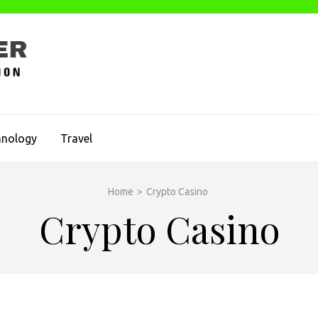
PHILAL LISTER
Effortless Organization
hnology
Travel
Home
>
Crypto Casino
Crypto Casino