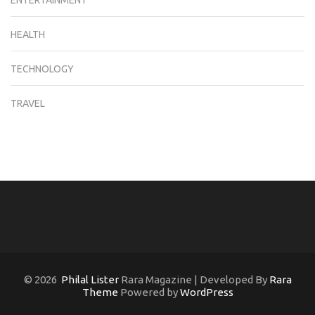
ENTERTAINMENT
HEALTH
TECHNOLOGY
TRAVEL
© 2026
Philal Lister
Rara Magazine | Developed By
Rara
Theme
Powered by
WordPress