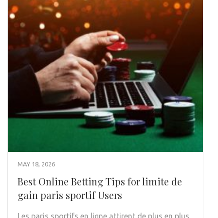
MAY 18, 2026
Best Online Betting Tips for limite de
gain paris sportif Users
Les paris sportifs en ligne attirent de plus en plus