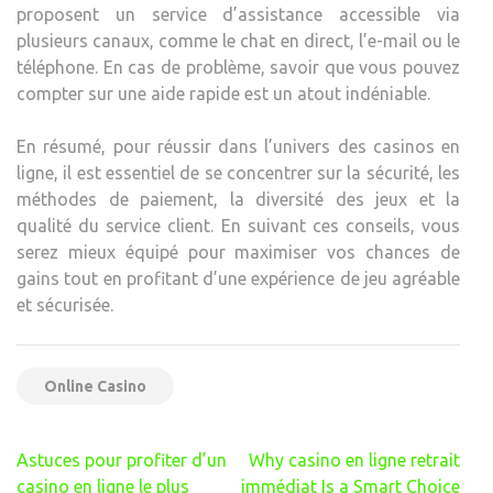
proposent un service d’assistance accessible via
plusieurs canaux, comme le chat en direct, l’e-mail ou le
téléphone. En cas de problème, savoir que vous pouvez
compter sur une aide rapide est un atout indéniable.
En résumé, pour réussir dans l’univers des casinos en
ligne, il est essentiel de se concentrer sur la sécurité, les
méthodes de paiement, la diversité des jeux et la
qualité du service client. En suivant ces conseils, vous
serez mieux équipé pour maximiser vos chances de
gains tout en profitant d’une expérience de jeu agréable
et sécurisée.
Online Casino
Post
Astuces pour profiter d’un
Why casino en ligne retrait
navigation
casino en ligne le plus
immédiat Is a Smart Choice