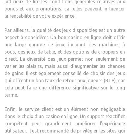
judicieux de lire les conditions générales relatives aux
bonus et aux promotions, car elles peuvent influencer
la rentabilité de votre expérience.
Par ailleurs, la qualité des jeux disponibles est un autre
aspect à considérer. Un bon casino en ligne doit offrir
une large gamme de jeux, incluant des machines à
sous, des jeux de table, et des options de croupiers en
direct. La diversité des jeux permet non seulement de
varier les plaisirs, mais aussi d’augmenter les chances
de gains. Il est également conseillé de choisir des jeux
qui offrent un bon taux de retour aux joueurs (RTP), car
cela peut faire une différence significative sur le long
terme.
Enfin, le service client est un élément non négligeable
dans le choix d’un casino en ligne. Un support réactif et
compétent peut grandement améliorer l’expérience
utilisateur. Il est recommandé de privilégier les sites qui