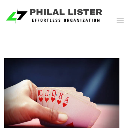
Skip
to
content
(Press
Enter)
PHILAL LISTER
Effortless Organization