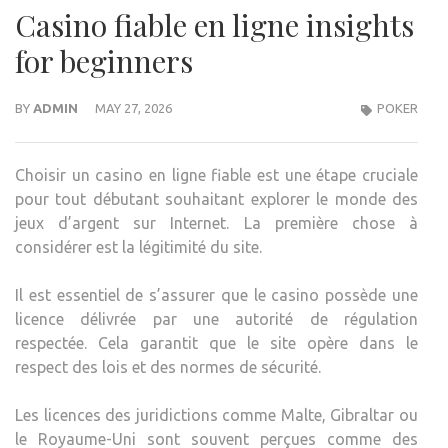
Casino fiable en ligne insights
for beginners
BY
ADMIN
MAY 27, 2026
POKER
Choisir un casino en ligne fiable est une étape cruciale
pour tout débutant souhaitant explorer le monde des
jeux d’argent sur Internet. La première chose à
considérer est la légitimité du site.
Il est essentiel de s’assurer que le casino possède une
licence délivrée par une autorité de régulation
respectée. Cela garantit que le site opère dans le
respect des lois et des normes de sécurité.
Les licences des juridictions comme Malte, Gibraltar ou
le Royaume-Uni sont souvent perçues comme des