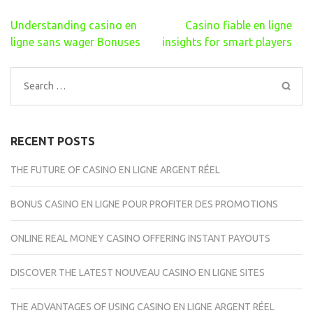
Post
Understanding casino en
Casino fiable en ligne
navigation
ligne sans wager Bonuses
insights for smart players
Search
for:
RECENT POSTS
THE FUTURE OF CASINO EN LIGNE ARGENT RÉEL
BONUS CASINO EN LIGNE POUR PROFITER DES PROMOTIONS
ONLINE REAL MONEY CASINO OFFERING INSTANT PAYOUTS
DISCOVER THE LATEST NOUVEAU CASINO EN LIGNE SITES
THE ADVANTAGES OF USING CASINO EN LIGNE ARGENT RÉEL