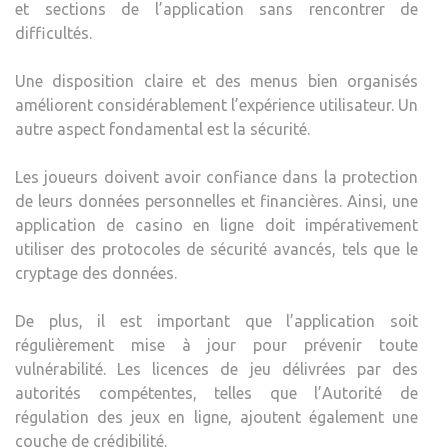
et sections de l’application sans rencontrer de
difficultés.
Une disposition claire et des menus bien organisés
améliorent considérablement l’expérience utilisateur. Un
autre aspect fondamental est la sécurité.
Les joueurs doivent avoir confiance dans la protection
de leurs données personnelles et financières. Ainsi, une
application de casino en ligne doit impérativement
utiliser des protocoles de sécurité avancés, tels que le
cryptage des données.
De plus, il est important que l’application soit
régulièrement mise à jour pour prévenir toute
vulnérabilité. Les licences de jeu délivrées par des
autorités compétentes, telles que l’Autorité de
régulation des jeux en ligne, ajoutent également une
couche de crédibilité.