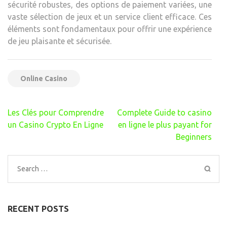
sécurité robustes, des options de paiement variées, une
vaste sélection de jeux et un service client efficace. Ces
éléments sont fondamentaux pour offrir une expérience
de jeu plaisante et sécurisée.
Online Casino
Post
Les Clés pour Comprendre
Complete Guide to casino
navigation
un Casino Crypto En Ligne
en ligne le plus payant for
Beginners
Search
for:
RECENT POSTS