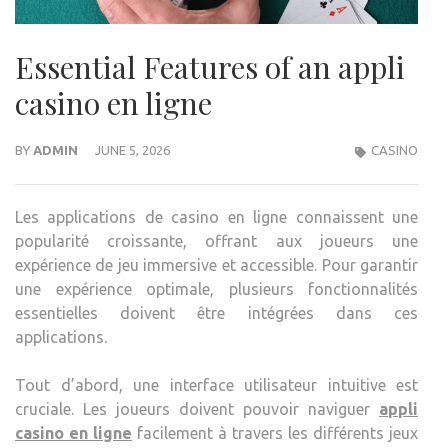
Essential Features of an appli
casino en ligne
BY
ADMIN
JUNE 5, 2026
CASINO
Les applications de casino en ligne connaissent une
popularité croissante, offrant aux joueurs une
expérience de jeu immersive et accessible. Pour garantir
une expérience optimale, plusieurs fonctionnalités
essentielles doivent être intégrées dans ces
applications.
Tout d’abord, une interface utilisateur intuitive est
cruciale. Les joueurs doivent pouvoir naviguer
appli
casino en ligne
facilement à travers les différents jeux