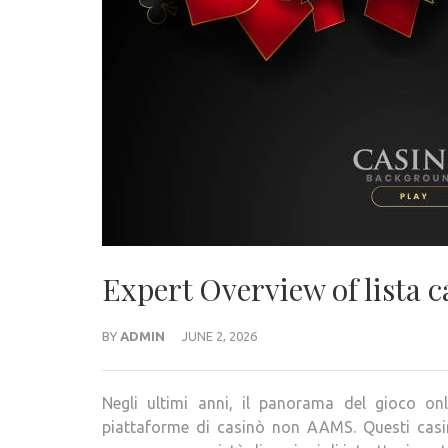
Expert Overview of lista 
BY
ADMIN
JUNE 2, 2026
Negli ultimi anni, il panorama del gioco on
piattaforme di casinò non AAMS. Questi casinò