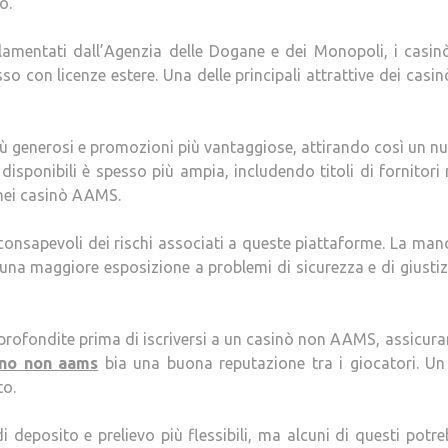
o.
amentati dall’Agenzia delle Dogane e dei Monopoli, i casin
o con licenze estere. Una delle principali attrattive dei casi
 generosi e promozioni più vantaggiose, attirando così un 
 disponibili è spesso più ampia, includendo titoli di fornitor
 nei casinò AAMS.
 consapevoli dei rischi associati a queste piattaforme. La ma
a maggiore esposizione a problemi di sicurezza e di giustiz
approfondite prima di iscriversi a un casinò non AAMS, assicur
sino non aams
bia una buona reputazione tra i giocatori. Un
to.
deposito e prelievo più flessibili, ma alcuni di questi potr