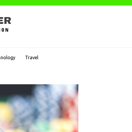
PHILAL LISTER
Effortless Organization
hnology
Travel