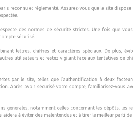
 paris reconnu et réglementé. Assurez-vous que le site dispose
espectée.
 respecte des normes de sécurité strictes. Une fois que vou
n compte sécurisé.
nant lettres, chiffres et caractères spéciaux. De plus, évi
tres utilisateurs et restez vigilant face aux tentatives de ph
rtes par le site, telles que l’authentification à deux facteur
on. Après avoir sécurisé votre compte, familiarisez-vous av
ions générales, notamment celles concernant les dépôts, les re
idera à éviter des malentendus et à tirer le meilleur parti de