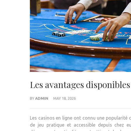
Les avantages disponibles 
BY
ADMIN
MAY 18, 2026
Les casinos en ligne ont connu une popularité 
de jeu pratique et accessible depuis chez e