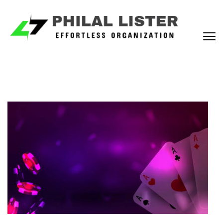
Skip
to
content
(Press
Enter)
PHILAL LISTER
Effortless Organization