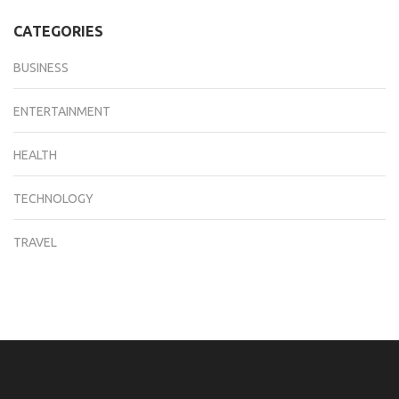
CATEGORIES
BUSINESS
ENTERTAINMENT
HEALTH
TECHNOLOGY
TRAVEL