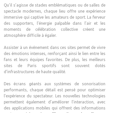
Qu’il s’agisse de stades emblématiques ou de salles de
spectacle modernes, chaque lieu offre une expérience
immersive qui captive les amateurs de sport. La ferveur
des supporters, l’énergie palpable dans l’air et les
moments de célébration collective créent une
atmosphère difficile à égaler.
Assister à un événement dans ces sites permet de vivre
des émotions intenses, renforçant ainsi le lien entre les
fans et leurs équipes favorites. De plus, les meilleurs
sites de Paris sportifs sont souvent dotés
d’infrastructures de haute qualité.
Des écrans géants aux systèmes de sonorisation
performants, chaque détail est pensé pour optimiser
l’expérience du spectateur. Les nouvelles technologies
permettent également d’améliorer l’interaction, avec
des applications mobiles qui offrent des informations