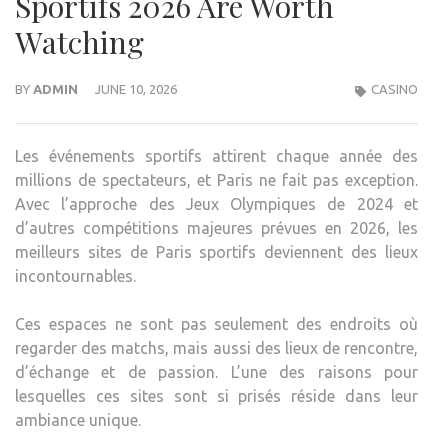
Sportifs 2026 Are Worth
Watching
BY
ADMIN
JUNE 10, 2026
CASINO
Les événements sportifs attirent chaque année des
millions de spectateurs, et Paris ne fait pas exception.
Avec l’approche des Jeux Olympiques de 2024 et
d’autres compétitions majeures prévues en 2026, les
meilleurs sites de Paris sportifs deviennent des lieux
incontournables.
Ces espaces ne sont pas seulement des endroits où
regarder des matchs, mais aussi des lieux de rencontre,
d’échange et de passion. L’une des raisons pour
lesquelles ces sites sont si prisés réside dans leur
ambiance unique.