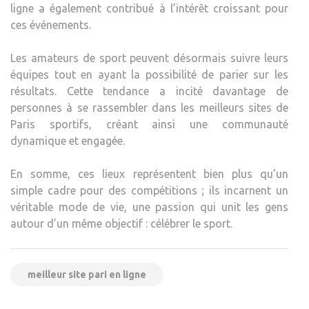
ligne a également contribué à l’intérêt croissant pour
ces événements.
Les amateurs de sport peuvent désormais suivre leurs
équipes tout en ayant la possibilité de parier sur les
résultats. Cette tendance a incité davantage de
personnes à se rassembler dans les meilleurs sites de
Paris sportifs, créant ainsi une communauté
dynamique et engagée.
En somme, ces lieux représentent bien plus qu’un
simple cadre pour des compétitions ; ils incarnent un
véritable mode de vie, une passion qui unit les gens
autour d’un même objectif : célébrer le sport.
meilleur site pari en ligne