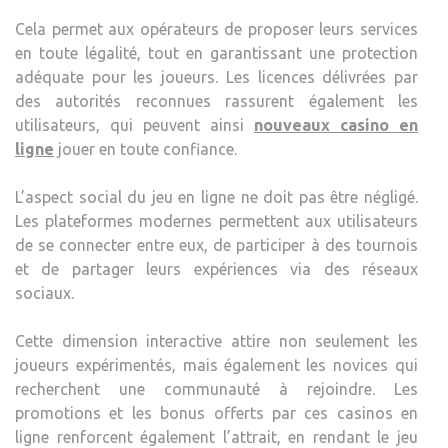
Cela permet aux opérateurs de proposer leurs services
en toute légalité, tout en garantissant une protection
adéquate pour les joueurs. Les licences délivrées par
des autorités reconnues rassurent également les
utilisateurs, qui peuvent ainsi
nouveaux casino en
ligne
jouer en toute confiance.
L’aspect social du jeu en ligne ne doit pas être négligé.
Les plateformes modernes permettent aux utilisateurs
de se connecter entre eux, de participer à des tournois
et de partager leurs expériences via des réseaux
sociaux.
Cette dimension interactive attire non seulement les
joueurs expérimentés, mais également les novices qui
recherchent une communauté à rejoindre. Les
promotions et les bonus offerts par ces casinos en
ligne renforcent également l’attrait, en rendant le jeu