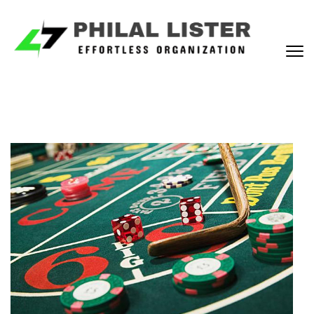
Skip
to
content
(Press
Enter)
PHILAL LISTER
Effortless Organization