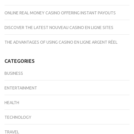
ONLINE REAL MONEY CASINO OFFERING INSTANT PAYOUTS
DISCOVER THE LATEST NOUVEAU CASINO EN LIGNE SITES
THE ADVANTAGES OF USING CASINO EN LIGNE ARGENT RÉEL
CATEGORIES
BUSINESS
ENTERTAINMENT
HEALTH
TECHNOLOGY
TRAVEL