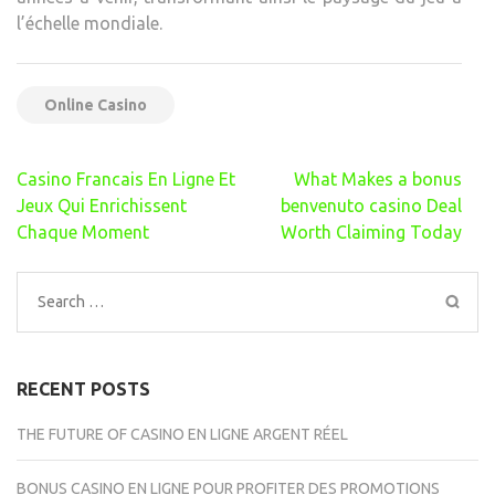
l’échelle mondiale.
Online Casino
Post
Casino Francais En Ligne Et
What Makes a bonus
navigation
Jeux Qui Enrichissent
benvenuto casino Deal
Chaque Moment
Worth Claiming Today
Search
for:
RECENT POSTS
THE FUTURE OF CASINO EN LIGNE ARGENT RÉEL
BONUS CASINO EN LIGNE POUR PROFITER DES PROMOTIONS